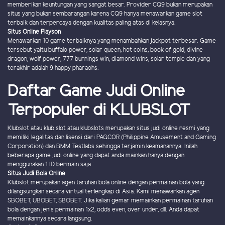
memberikan keuntungan yang sangat besar. Provider CQ9 bukan merupakan
situs yang bukan sembarangan karena CQ9 hanya menawarkan game slot
terbaik dan terpercaya dengan kualitas paling atas di kelasnya.
Situs Online Playson
Menawarkan 10 game terbaiknya yang menambahkan jackpot terbesar. Game
tersebut yaitu buffalo power, solar queen, hot coins, book of gold, divine
dragon, wolf power, 777 burnings win, diamond wins, solar temple dan yang
terakhir adalah 9 happy pharaohs.
Daftar Game Judi Online
Terpopuler di KLUBSLOT
Klubslot atau klub slot atau klubslots merupakan situs judi online resmi yang
memiliki legalitas dan lisensi dari PAGCOR (Philippine Amusement and Gaming
Corporation) dan BMM Testlabs sehingga terjamin keamanannya. Inilah
beberapa game judi online yang dapat anda mainkan hanya dengan
menggunakan 1 ID bermain saja :
Situs Judi Bola Online
Klubslot merupakan agen taruhan bola online dengan permainan bola yang
dilangsungkan secara virtual terlengkap di Asia. Kami menawarkan agen
SBOBET, UBOBET, SBOBET. Jika kalian gemar memainkan permainan taruhan
bola dengan jenis permainan 1x2, odds even, over under, dll. Anda dapat
memainkannya secara langsung.