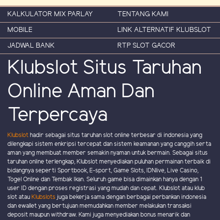
KALKULATOR MIX PARLAY
TENTANG KAMI
MOBILE
LINK ALTERNATIF KLUBSLOT
JADWAL BANK
RTP SLOT GACOR
Klubslot Situs Taruhan
Online Aman Dan
Terpercaya
Klubslot
hadir sebagai situs taruhan slot online terbesar di indonesia yang
dilengkapi sistem enkripsi tercepat dan sistem keamanan yang canggih serta
aman yang membuat member semakin nyaman untuk bermain. Sebagai situs
taruhan online terlengkap, Klubslot menyediakan puluhan permainan terbaik di
bidangnya seperti Sportbook, E-sport, Game Slots, IDNlive, Live Casino,
Togel Online dan Tembak Ikan. Seluruh game bisa dimainkan hanya dengan 1
user ID dengan proses registrasi yang mudah dan cepat. Klubslot atau klub
slot atau
Klubslots
juga bekerja sama dengan berbagai perbankan indonesia
dan ewallet yang bertujuan memudahkan member melakukan transaksi
deposit maupun withdraw. Kami juga menyediakan bonus menarik dan