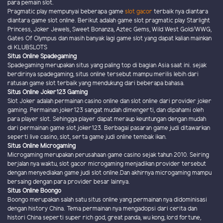
para pemain slot.
Pragmatic play mempunyai beberapa game
slot gacor
terbaik nya diantara
diantara game slot online. Berikut adalah game slot pragmatic play Starlight
Princess, Joker Jewels, Sweet Bonanza, Aztec Gems, Wild West Gold/WWG,
Gates Of Olympus dan masih banyak lagi game slot yang dapat kalian mainkan
di KLUBSLOTS
Situs Online Spadegaming
Spadegaming merupakan situs yang paling top di bagian Asia saat ini. sejak
berdirinya spadegaming, situs online tersebut mampu merilis lebih dari
ratusan game slot terbaik yang mendukung dari beberapa bahasa.
Situs Online Joker123 Gaming
Slot Joker adalah permainan casino online dan slot online dari provider joker
gaming. Permainan joker123 sangat mudah dimengerti, dan dipahami oleh
para player slot. Sehingga player dapat meraup keuntungan dengan mudah
dari permainan game slot joker123. Berbagai pasaran game judi ditawarkan
seperti live casino, slot, serta game judi online tembak ikan.
Situs Online Microgaming
Microgaming merupakan perusahaan game casino sejak tahun 2010. Seiring
berjalan nya waktu, slot gacor microgaming menjadikan provider tersebut
dengan menyediakan game judi slot online.Dan akhirnya microgaming mampu
bersaing dengan para provider besar lainnya.
Situs Online Boongo
Boongo merupakan salah satu situs online yang permainan nya didominisasi
dengan history China. Tema permainan nya mengadopsi dari cerita dan
histori China seperti super rich god, great panda, wu kong, lord fortune,