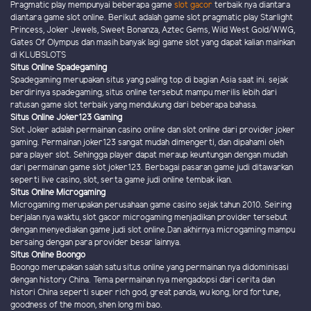
Pragmatic play mempunyai beberapa game
slot gacor
terbaik nya diantara
diantara game slot online. Berikut adalah game slot pragmatic play Starlight
Princess, Joker Jewels, Sweet Bonanza, Aztec Gems, Wild West Gold/WWG,
Gates Of Olympus dan masih banyak lagi game slot yang dapat kalian mainkan
di KLUBSLOTS
Situs Online Spadegaming
Spadegaming merupakan situs yang paling top di bagian Asia saat ini. sejak
berdirinya spadegaming, situs online tersebut mampu merilis lebih dari
ratusan game slot terbaik yang mendukung dari beberapa bahasa.
Situs Online Joker123 Gaming
Slot Joker adalah permainan casino online dan slot online dari provider joker
gaming. Permainan joker123 sangat mudah dimengerti, dan dipahami oleh
para player slot. Sehingga player dapat meraup keuntungan dengan mudah
dari permainan game slot joker123. Berbagai pasaran game judi ditawarkan
seperti live casino, slot, serta game judi online tembak ikan.
Situs Online Microgaming
Microgaming merupakan perusahaan game casino sejak tahun 2010. Seiring
berjalan nya waktu, slot gacor microgaming menjadikan provider tersebut
dengan menyediakan game judi slot online.Dan akhirnya microgaming mampu
bersaing dengan para provider besar lainnya.
Situs Online Boongo
Boongo merupakan salah satu situs online yang permainan nya didominisasi
dengan history China. Tema permainan nya mengadopsi dari cerita dan
histori China seperti super rich god, great panda, wu kong, lord fortune,
goodness of the moon, shen long mi bao.