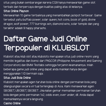
situs yang bukan sembarangan karena CQ9 hanya menawarkan game slot
terbaik dan terpercaya dengan kualitas paling atas di kelasnya.
Situs Online Playson
Menawarkan 10 game terbaiknya yang menambahkan jackpot terbesar. Game
tersebut yaitu buffalo power, solar queen, hot coins, book of gold, divine
dragon, wolf power, 777 burnings win, diamond wins, solar temple dan yang
terakhir adalah 9 happy pharaohs.
Daftar Game Judi Online
Terpopuler di KLUBSLOT
Klubslot atau klub slot atau klubslots merupakan situs judi online resmi yang
memiliki legalitas dan lisensi dari PAGCOR (Philippine Amusement and Gaming
Corporation) dan BMM Testlabs sehingga terjamin keamanannya. Inilah
beberapa game judi online yang dapat anda mainkan hanya dengan
menggunakan 1 ID bermain saja :
Situs Judi Bola Online
Klubslot merupakan agen taruhan bola online dengan permainan bola yang
dilangsungkan secara virtual terlengkap di Asia. Kami menawarkan agen
SBOBET, UBOBET, SBOBET. Jika kalian gemar memainkan permainan taruhan
bola dengan jenis permainan 1x2, odds even, over under, dll. Anda dapat
memainkannya secara langsung.
Casino Online