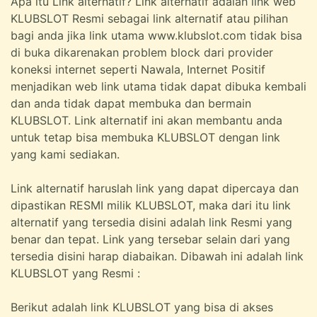
Apa itu Link alternatif? Link alternatif adalah link web
KLUBSLOT Resmi sebagai link alternatif atau pilihan
bagi anda jika link utama www.klubslot.com tidak bisa
di buka dikarenakan problem block dari provider
koneksi internet seperti Nawala, Internet Positif
menjadikan web link utama tidak dapat dibuka kembali
dan anda tidak dapat membuka dan bermain
KLUBSLOT. Link alternatif ini akan membantu anda
untuk tetap bisa membuka KLUBSLOT dengan link
yang kami sediakan.
Link alternatif haruslah link yang dapat dipercaya dan
dipastikan RESMI milik KLUBSLOT, maka dari itu link
alternatif yang tersedia disini adalah link Resmi yang
benar dan tepat. Link yang tersebar selain dari yang
tersedia disini harap diabaikan. Dibawah ini adalah link
KLUBSLOT yang Resmi :
Berikut adalah link KLUBSLOT yang bisa di akses