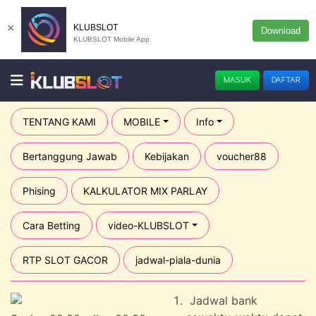
×
KLUBSLOT
Download
KLUBSLOT Mobile App
MASUK
DAFTAR
TENTANG KAMI
MOBILE
Info
Bertanggung Jawab
Kebijakan
voucher88
Phising
KALKULATOR MIX PARLAY
Cara Betting
video-KLUBSLOT
RTP SLOT GACOR
jadwal-piala-dunia
Jadwal bank