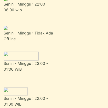
Senin - Minggu : 22:00 -
06:00 wib
Senin - Minggu : Tidak Ada
Offline
Senin - Minggu : 23:00 -
01:00 WIB
Senin - Minggu : 22.00 -
01.00 WIB