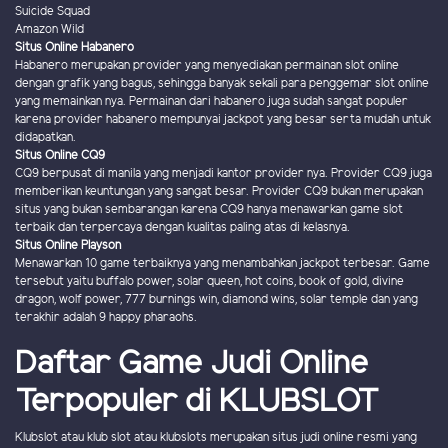
Suicide Squad
Amazon Wild
Situs Online Habanero
Habanero merupakan provider yang menyediakan permainan slot online
dengan grafik yang bagus, sehingga banyak sekali para penggemar slot online
yang memainkan nya. Permainan dari habanero juga sudah sangat populer
karena provider habanero mempunyai jackpot yang besar serta mudah untuk
didapatkan.
Situs Online CQ9
CQ9 berpusat di manila yang menjadi kantor provider nya. Provider CQ9 juga
memberikan keuntungan yang sangat besar. Provider CQ9 bukan merupakan
situs yang bukan sembarangan karena CQ9 hanya menawarkan game slot
terbaik dan terpercaya dengan kualitas paling atas di kelasnya.
Situs Online Playson
Menawarkan 10 game terbaiknya yang menambahkan jackpot terbesar. Game
tersebut yaitu buffalo power, solar queen, hot coins, book of gold, divine
dragon, wolf power, 777 burnings win, diamond wins, solar temple dan yang
terakhir adalah 9 happy pharaohs.
Daftar Game Judi Online
Terpopuler di KLUBSLOT
Klubslot atau klub slot atau klubslots merupakan situs judi online resmi yang